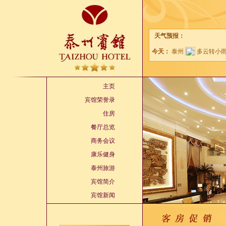
天气预报：
主页
宾馆荣誉录
住房
餐厅总览
商务会议
康乐健身
泰州旅游
宾馆简介
宾馆新闻