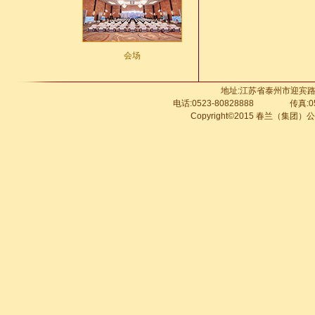
会场
地址:江苏省泰州市
电话:0523-80828888 传真:
Copyright©2015 