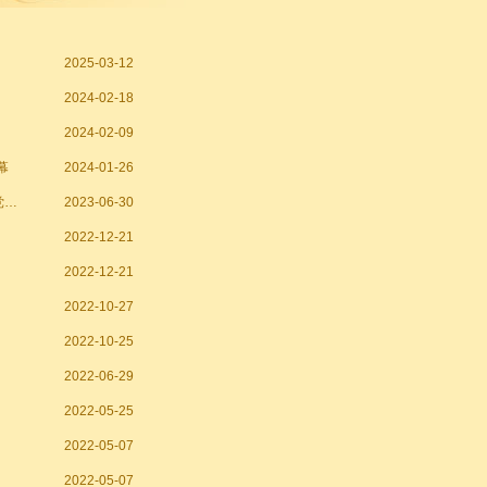
2025-03-12
2024-02-18
2024-02-09
幕
2024-01-26
“追寻红色足迹、逐梦崭新未来” 泰州宾馆党支部开展庆“七•一”主题党日活动
2023-06-30
2022-12-21
2022-12-21
2022-10-27
2022-10-25
2022-06-29
2022-05-25
2022-05-07
2022-05-07